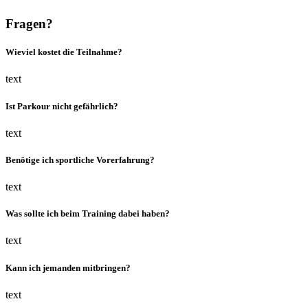
Fragen?
Wieviel kostet die Teilnahme?
text
Ist Parkour nicht gefährlich?
text
Benötige ich sportliche Vorerfahrung?
text
Was sollte ich beim Training dabei haben?
text
Kann ich jemanden mitbringen?
text