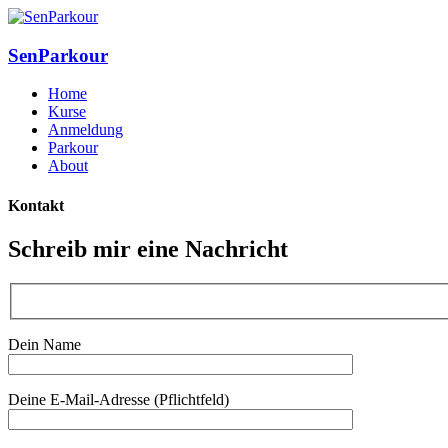
SenParkour
Home
Kurse
Anmeldung
Parkour
About
Kontakt
Schreib mir eine Nachricht
Dein Name
Deine E-Mail-Adresse (Pflichtfeld)