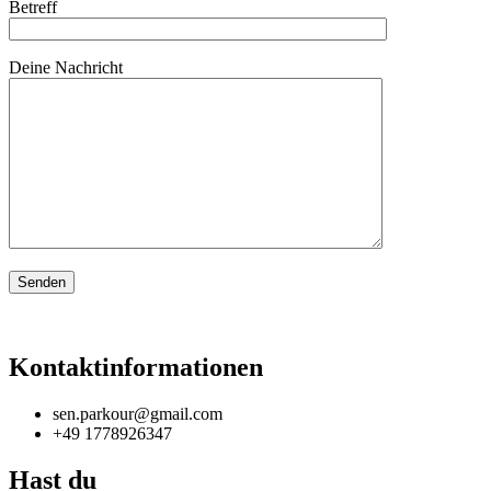
Betreff
Deine Nachricht
Kontaktinformationen
sen.parkour@gmail.com
+49 1778926347
Hast du